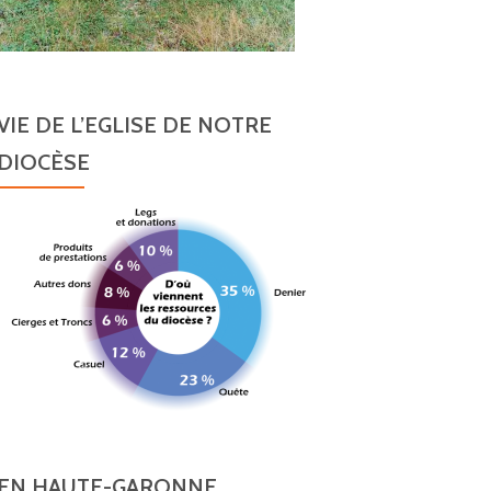
VIE DE L’EGLISE DE NOTRE
DIOCÈSE
EN HAUTE-GARONNE