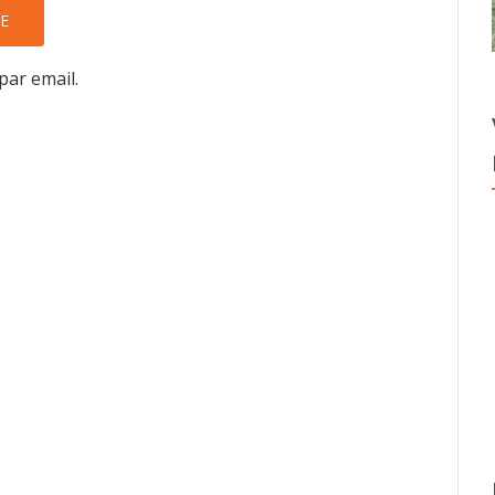
par email.