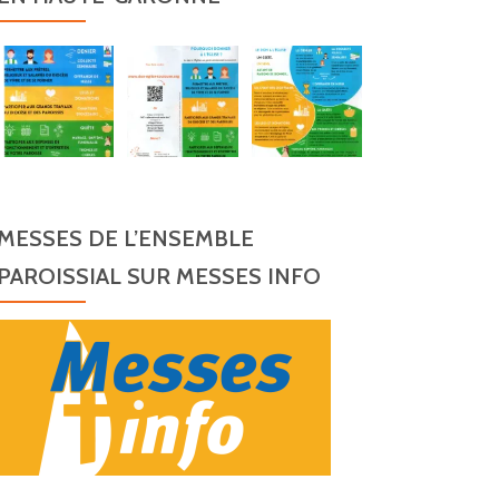
MESSES DE L’ENSEMBLE
PAROISSIAL SUR MESSES INFO