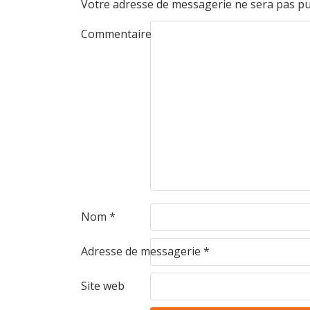
Votre adresse de messagerie ne sera pas pu
Commentaire
Nom
*
Adresse de messagerie
*
Site web