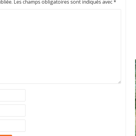
bliée.
Les champs obligatoires sont indiqués avec
*