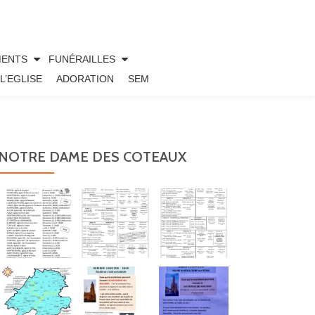
MENTS
FUNÉRAILLES
L’EGLISE
ADORATION
SEM
NOTRE DAME DES COTEAUX