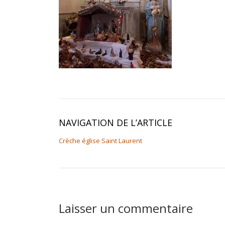
NAVIGATION DE L’ARTICLE
Crèche église Saint Laurent
Laisser un commentaire