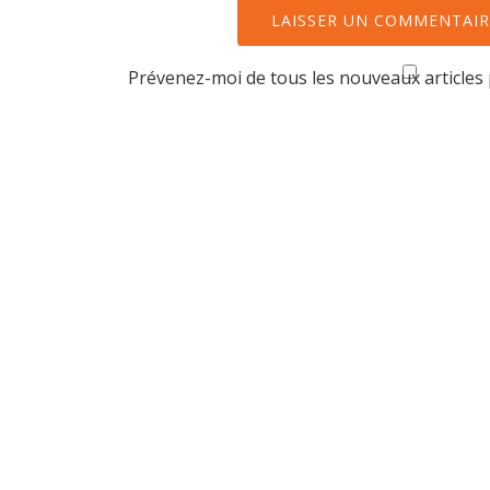
Prévenez-moi de tous les nouveaux articles 