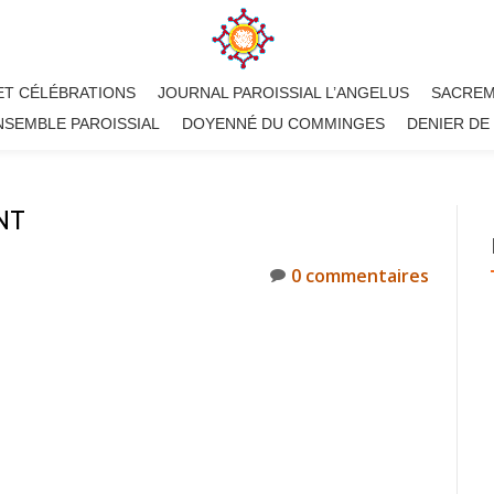
ET CÉLÉBRATIONS
JOURNAL PAROISSIAL L’ANGELUS
SACRE
NSEMBLE PAROISSIAL
DOYENNÉ DU COMMINGES
DENIER DE 
NT
0 commentaires