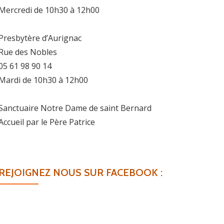
Mercredi de 10h30 à 12h00
Presbytère d’Aurignac
Rue des Nobles
05 61 98 90 14
Mardi de 10h30 à 12h00
Sanctuaire Notre Dame de saint Bernard
Accueil par le Père Patrice
REJOIGNEZ NOUS SUR FACEBOOK :