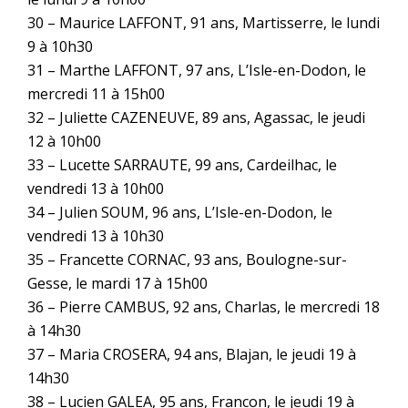
30 – Maurice LAFFONT, 91 ans, Martisserre, le lundi
9 à 10h30
31 – Marthe LAFFONT, 97 ans, L’Isle-en-Dodon, le
mercredi 11 à 15h00
32 – Juliette CAZENEUVE, 89 ans, Agassac, le jeudi
12 à 10h00
33 – Lucette SARRAUTE, 99 ans, Cardeilhac, le
vendredi 13 à 10h00
34 – Julien SOUM, 96 ans, L’Isle-en-Dodon, le
vendredi 13 à 10h30
35 – Francette CORNAC, 93 ans, Boulogne-sur-
Gesse, le mardi 17 à 15h00
36 – Pierre CAMBUS, 92 ans, Charlas, le mercredi 18
à 14h30
37 – Maria CROSERA, 94 ans, Blajan, le jeudi 19 à
14h30
38 – Lucien GALEA, 95 ans, Francon, le jeudi 19 à