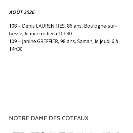
AOÛT 2026
108 – Denis LAURENTIES, 86 ans, Boulogne-sur-
Gesse, le mercredi 5 à 10h30
109 – Janine GREFFIER, 98 ans, Saman, le jeudi 6 à
14h30
NOTRE DAME DES COTEAUX