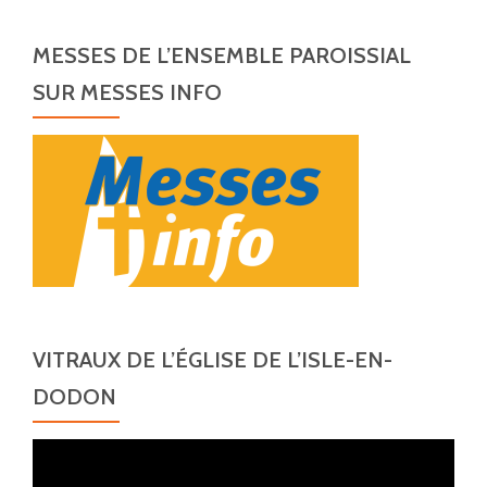
MESSES DE L’ENSEMBLE PAROISSIAL
SUR MESSES INFO
VITRAUX DE L’ÉGLISE DE L’ISLE-EN-
DODON
Lecteur
vidéo