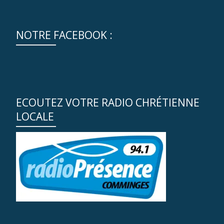
NOTRE FACEBOOK :
ECOUTEZ VOTRE RADIO CHRÉTIENNE
LOCALE