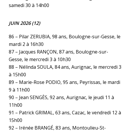
samedi 30 à 14h00
JUIN 2026 (12)
86 – Pilar ZERUBIA, 98 ans, Boulogne-sur-Gesse, le
mardi 2 à 16h30
87 – Jacques RANÇON, 87 ans, Boulogne-sur-
Gesse, le mercredi 3 à 10h30
88 – Nélinda SOULA, 84 ans, Aurignac, le mercredi 3
à 15h00
89 – Marie-Rose PODIO, 95 ans, Peyrissas, le mardi
9 à 11h00
90 – Jean SENGÈS, 92 ans, Aurignac, le jeudi 11 à
11h00
91 – Patrick GRIMAL, 63 ans, Cazac, le vendredi 12 à
15h00
92 – Irénée BRANGÉ, 83 ans, Montoulieu-St-