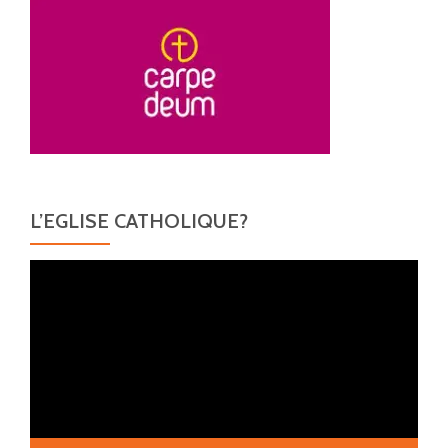
L’EGLISE CATHOLIQUE?
Lecteur
vidéo