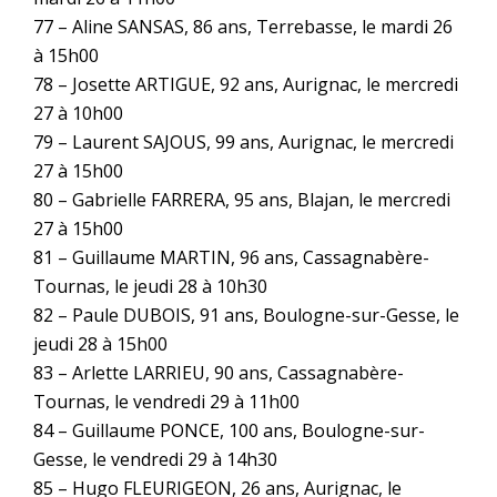
77 – Aline SANSAS, 86 ans, Terrebasse, le mardi 26
à 15h00
78 – Josette ARTIGUE, 92 ans, Aurignac, le mercredi
27 à 10h00
79 – Laurent SAJOUS, 99 ans, Aurignac, le mercredi
27 à 15h00
80 – Gabrielle FARRERA, 95 ans, Blajan, le mercredi
27 à 15h00
81 – Guillaume MARTIN, 96 ans, Cassagnabère-
Tournas, le jeudi 28 à 10h30
82 – Paule DUBOIS, 91 ans, Boulogne-sur-Gesse, le
jeudi 28 à 15h00
83 – Arlette LARRIEU, 90 ans, Cassagnabère-
Tournas, le vendredi 29 à 11h00
84 – Guillaume PONCE, 100 ans, Boulogne-sur-
Gesse, le vendredi 29 à 14h30
85 – Hugo FLEURIGEON, 26 ans, Aurignac, le