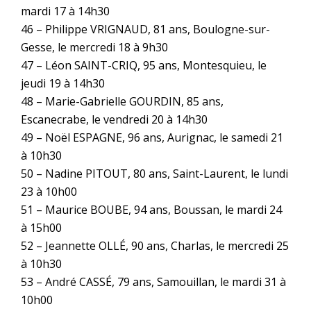
mardi 17 à 14h30
46 – Philippe VRIGNAUD, 81 ans, Boulogne-sur-
Gesse, le mercredi 18 à 9h30
47 – Léon SAINT-CRIQ, 95 ans, Montesquieu, le
jeudi 19 à 14h30
48 – Marie-Gabrielle GOURDIN, 85 ans,
Escanecrabe, le vendredi 20 à 14h30
49 – Noël ESPAGNE, 96 ans, Aurignac, le samedi 21
à 10h30
50 – Nadine PITOUT, 80 ans, Saint-Laurent, le lundi
23 à 10h00
51 – Maurice BOUBE, 94 ans, Boussan, le mardi 24
à 15h00
52 – Jeannette OLLÉ, 90 ans, Charlas, le mercredi 25
à 10h30
53 – André CASSÉ, 79 ans, Samouillan, le mardi 31 à
10h00