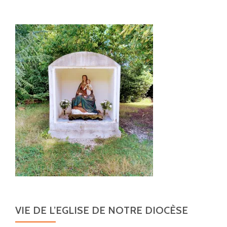
VIE DE L’EGLISE DE NOTRE DIOCÈSE