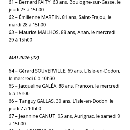
61 – Bernard FAITY, 63 ans, Boulogne-sur-Gesse, le
jeudi 23 à 15h00
62 – Émilienne MARTIN, 81 ans, Saint-Frajou, le
mardi 28 à 15h00
63 – Maurice MAILHOS, 88 ans, Anan, le mercredi
29 à 15h00
MAI 2026 (22)
64 – Gérard SOUVERVILLE, 69 ans, L’Isle-en-Dodon,
le mercredi 6 à 10h30
65 – Jacqueline GALÉA, 88 ans, Francon, le mercredi
6 à 15h00
66 – Tanguy GALLAS, 30 ans, L’Isle-en-Dodon, le
jeudi 7 à 10h00
67 – Jeannine CANUT, 95 ans, Aurignac, le samedi 9
à 15h00