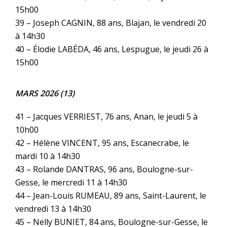
15h00
39 – Joseph CAGNIN, 88 ans, Blajan, le vendredi 20
à 14h30
40 – Élodie LABÉDA, 46 ans, Lespugue, le jeudi 26 à
15h00
MARS 2026 (13)
41 – Jacques VERRIEST, 76 ans, Anan, le jeudi 5 à
10h00
42 – Hélène VINCENT, 95 ans, Escanecrabe, le
mardi 10 à 14h30
43 – Rolande DANTRAS, 96 ans, Boulogne-sur-
Gesse, le mercredi 11 à 14h30
44 – Jean-Louis RUMEAU, 89 ans, Saint-Laurent, le
vendredi 13 à 14h30
45 – Nelly BUNIET, 84 ans, Boulogne-sur-Gesse, le