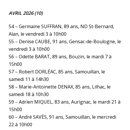
AVRIL 2026 (10)
54 – Germaine SUFFRAN, 89 ans, ND St-Bernard,
Alan, le vendredi 3 à 10h00
55 – Denise CAUBE, 91 ans, Gensac-de-Boulogne, le
vendredi 3 à 10h00
56 – Odette BARAT, 89 ans, Bouzin, le mardi 7 à
15h00
57 – Robert DORLÉAC, 85 ans, Samouillan, le
samedi 11 à 14h30
58 – Marie-Antoinette DENAX, 85 ans, Lilhac, le
samedi 18 à 10h30
59 – Adrien MIQUEL, 83 ans, Aurignac, le mardi 21 à
15h00
60 – André SAVÈS, 91 ans, Samouillan, le mercredi
22 à 10h00