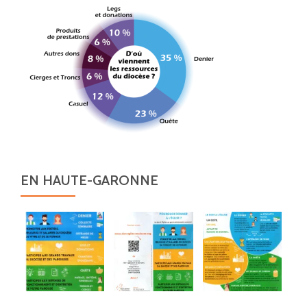
EN HAUTE-GARONNE