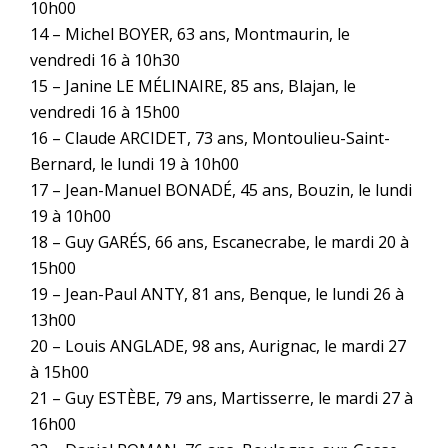
10h00
14 – Michel BOYER, 63 ans, Montmaurin, le
vendredi 16 à 10h30
15 – Janine LE MÉLINAIRE, 85 ans, Blajan, le
vendredi 16 à 15h00
16 – Claude ARCIDET, 73 ans, Montoulieu-Saint-
Bernard, le lundi 19 à 10h00
17 – Jean-Manuel BONADÉ, 45 ans, Bouzin, le lundi
19 à 10h00
18 – Guy GARÉS, 66 ans, Escanecrabe, le mardi 20 à
15h00
19 – Jean-Paul ANTY, 81 ans, Benque, le lundi 26 à
13h00
20 – Louis ANGLADE, 98 ans, Aurignac, le mardi 27
à 15h00
21 – Guy ESTÈBE, 79 ans, Martisserre, le mardi 27 à
16h00