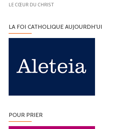
LE CŒUR DU CHRIST
LA FOI CATHOLIQUE AUJOURDH’UI
POUR PRIER