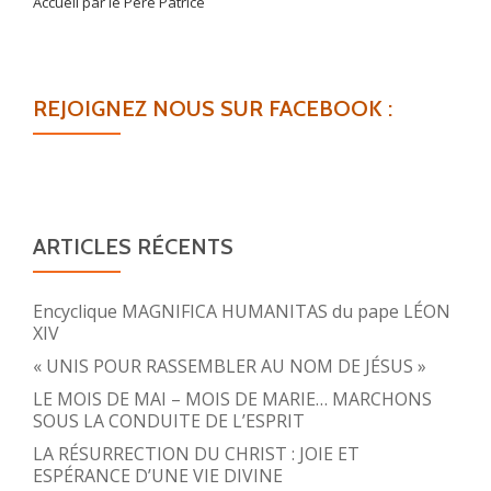
Accueil par le Père Patrice
REJOIGNEZ NOUS SUR FACEBOOK :
ARTICLES RÉCENTS
Encyclique MAGNIFICA HUMANITAS du pape LÉON
XIV
« UNIS POUR RASSEMBLER AU NOM DE JÉSUS »
LE MOIS DE MAI – MOIS DE MARIE… MARCHONS
SOUS LA CONDUITE DE L’ESPRIT
LA RÉSURRECTION DU CHRIST : JOIE ET
ESPÉRANCE D’UNE VIE DIVINE