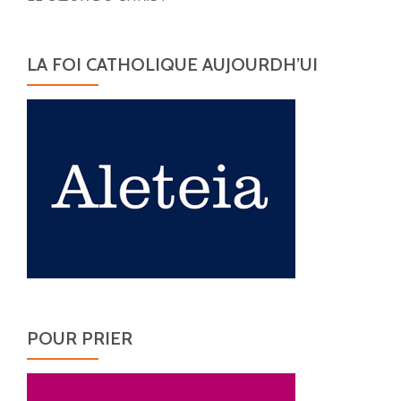
LA FOI CATHOLIQUE AUJOURDH’UI
POUR PRIER