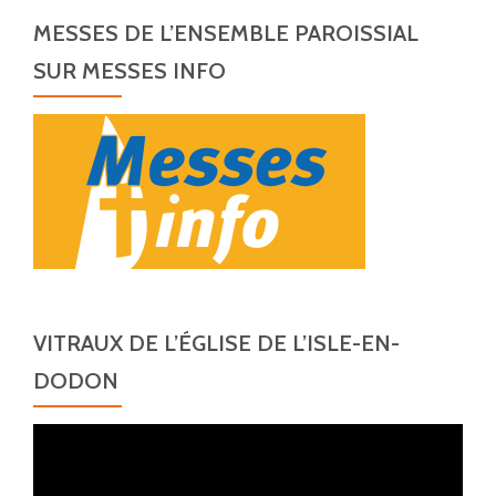
MESSES DE L’ENSEMBLE PAROISSIAL
SUR MESSES INFO
VITRAUX DE L’ÉGLISE DE L’ISLE-EN-
DODON
Lecteur
vidéo