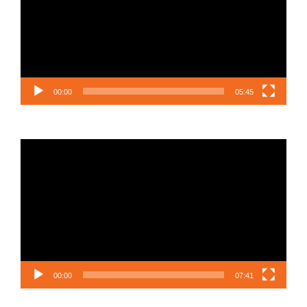
00:00
05:45
Lecteur
vidéo
00:00
07:41