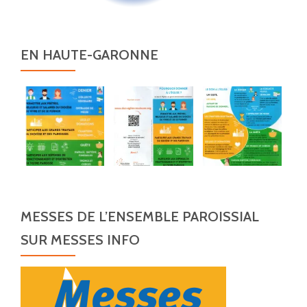
EN HAUTE-GARONNE
MESSES DE L’ENSEMBLE PAROISSIAL
SUR MESSES INFO