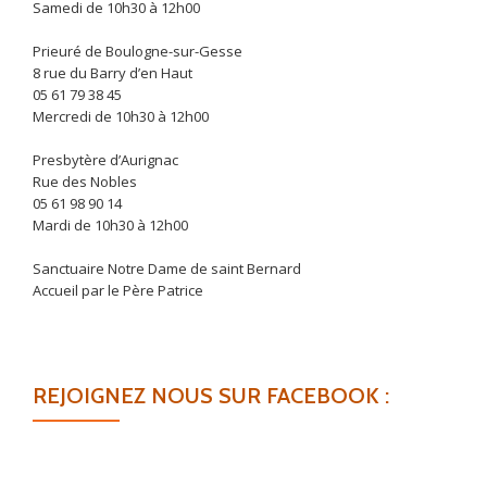
Samedi de 10h30 à 12h00
Prieuré de Boulogne-sur-Gesse
8 rue du Barry d’en Haut
05 61 79 38 45
Mercredi de 10h30 à 12h00
Presbytère d’Aurignac
Rue des Nobles
05 61 98 90 14
Mardi de 10h30 à 12h00
Sanctuaire Notre Dame de saint Bernard
Accueil par le Père Patrice
REJOIGNEZ NOUS SUR FACEBOOK :