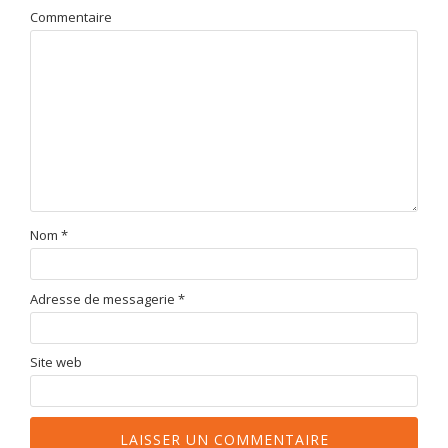
Commentaire
Nom
*
Adresse de messagerie
*
Site web