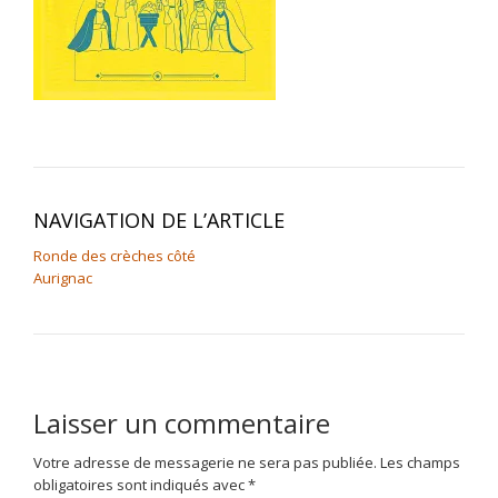
NAVIGATION DE L’ARTICLE
Ronde des crèches côté
Aurignac
Laisser un commentaire
Votre adresse de messagerie ne sera pas publiée.
Les champs
obligatoires sont indiqués avec
*