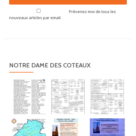
Prévenez-moi de tous les
nouveaux articles par email.
NOTRE DAME DES COTEAUX