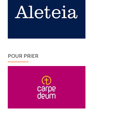
POUR PRIER