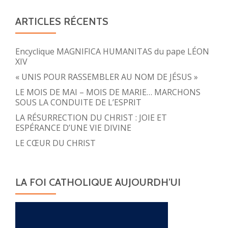
ARTICLES RÉCENTS
Encyclique MAGNIFICA HUMANITAS du pape LÉON
XIV
« UNIS POUR RASSEMBLER AU NOM DE JÉSUS »
LE MOIS DE MAI – MOIS DE MARIE… MARCHONS
SOUS LA CONDUITE DE L’ESPRIT
LA RÉSURRECTION DU CHRIST : JOIE ET
ESPÉRANCE D’UNE VIE DIVINE
LE CŒUR DU CHRIST
LA FOI CATHOLIQUE AUJOURDH’UI