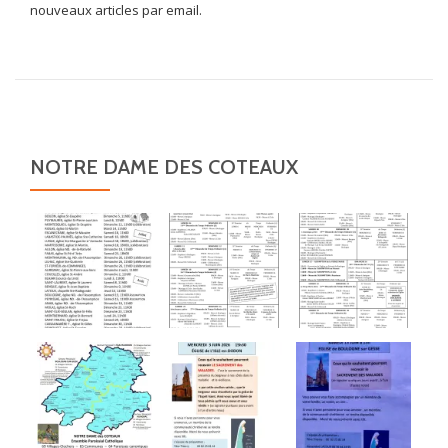
nouveaux articles par email.
NOTRE DAME DES COTEAUX