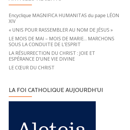
Encyclique MAGNIFICA HUMANITAS du pape LÉON
XIV
« UNIS POUR RASSEMBLER AU NOM DE JÉSUS »
LE MOIS DE MAI – MOIS DE MARIE… MARCHONS
SOUS LA CONDUITE DE L’ESPRIT
LA RÉSURRECTION DU CHRIST : JOIE ET
ESPÉRANCE D’UNE VIE DIVINE
LE CŒUR DU CHRIST
LA FOI CATHOLIQUE AUJOURDH’UI