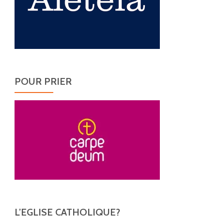
POUR PRIER
L’EGLISE CATHOLIQUE?