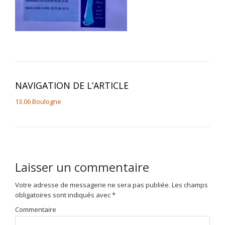
NAVIGATION DE L’ARTICLE
13.06 Boulogne
Laisser un commentaire
Votre adresse de messagerie ne sera pas publiée.
Les champs
obligatoires sont indiqués avec
*
Commentaire