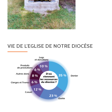
VIE DE L’EGLISE DE NOTRE DIOCÈSE