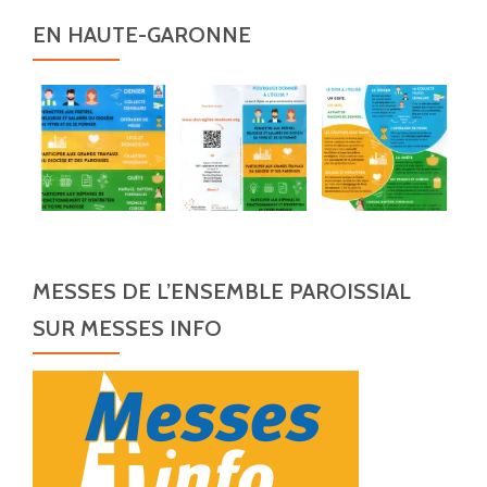
EN HAUTE-GARONNE
MESSES DE L’ENSEMBLE PAROISSIAL
SUR MESSES INFO