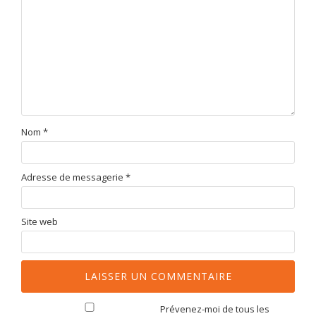
Nom
*
Adresse de messagerie
*
Site web
Prévenez-moi de tous les