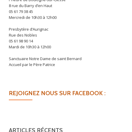
8 rue du Barry d’en Haut
05 61 79 38 45
Mercredi de 10h30 à 12h00
Presbytère d’Aurignac
Rue des Nobles
05 61 98 90 14
Mardi de 10h30 à 12h00
Sanctuaire Notre Dame de saint Bernard
Accueil par le Père Patrice
REJOIGNEZ NOUS SUR FACEBOOK :
ARTICLES RÉCENTS