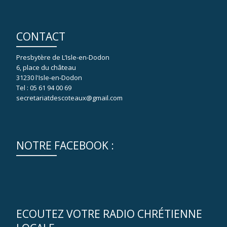
CONTACT
Presbytère de L’Isle-en-Dodon
6, place du château
31230 l'Isle-en-Dodon
Tel : 05 61 94 00 69
secretariatdescoteaux@gmail.com
NOTRE FACEBOOK :
ECOUTEZ VOTRE RADIO CHRÉTIENNE