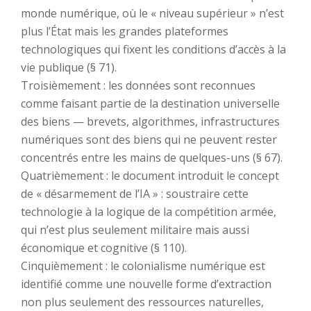
monde numérique, où le « niveau supérieur » n’est
plus l’État mais les grandes plateformes
technologiques qui fixent les conditions d’accès à la
vie publique (§ 71).
Troisièmement : les données sont reconnues
comme faisant partie de la destination universelle
des biens — brevets, algorithmes, infrastructures
numériques sont des biens qui ne peuvent rester
concentrés entre les mains de quelques-uns (§ 67).
Quatrièmement : le document introduit le concept
de « désarmement de l’IA » : soustraire cette
technologie à la logique de la compétition armée,
qui n’est plus seulement militaire mais aussi
économique et cognitive (§ 110).
Cinquièmement : le colonialisme numérique est
identifié comme une nouvelle forme d’extraction
non plus seulement des ressources naturelles,