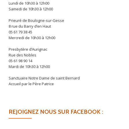
Lundi de 10h30 à 12h00
Samedi de 10h30 à 12h00
Prieuré de Boulogne-sur-Gesse
8 rue du Barry d’en Haut
05 61 79 38 45
Mercredi de 10h30 à 12h00
Presbytère d’Aurignac
Rue des Nobles
05 61 98 90 14
Mardi de 10h30 à 12h00
Sanctuaire Notre Dame de saint Bernard
Accueil par le Père Patrice
REJOIGNEZ NOUS SUR FACEBOOK :