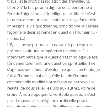
travail et le droit d’association des travailleurs,
Léon XIV le fait pour la dignité de la personne à
l’ère de l’algorithme. L’intelligence artificielle n’est
plus seulement un outil, mais un écosystème : elle
imprègne la vie quotidienne, conditionne la pensée,
façonne le désir et remet en question l’humain lui-
même. […]
L’Église ne se prononce pas sur l’IA parce qu’elle
prétend avoir une compétence technique. Elle
intervient parce que la question technologique est,
fondamentalement, une question spirituelle. Il ne
s’agit pas seulement d’évaluer ce que la technologie
fait à l’homme, mais ce qu’elle fait de l’homme :
comment elle modifie notre façon de percevoir la
réalité, de nous relier les uns aux autres, voire de
croire. À notre époque, la véritable question n’est
pas de savoir si l’intelligence artificielle pourra
devenir humaine, mais si l’intelligence humaine