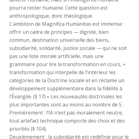
pourra rester humaine. Cette question est
anthropologique, donc théologique.
L’ambition de Magnifica Humanitas est immense :
offrir un cadre de principes — dignité, bien
commun, destination universelle des biens,
subsidiarité, solidarité, justice sociale — qui ne soit
pas une liste morale artificielle, mais une
grammaire pour lire la transformation en cours, «
transformation qui interpelle de l’intérieur les
catégories de la Doctrine sociale et en réclame un
développement supplémentaire dans la fidélité à
l’Évangile. (§ 17) » Les nouveautés doctrinales les
plus importantes sont au moins au nombre de 5 :
Premièrement : l’IA n’est pas moralement neutre,
tout artefact technique comporte des choix et des
priorités (§ 104).
Deuxièmement : la subsidiarité est redéfinie pour le