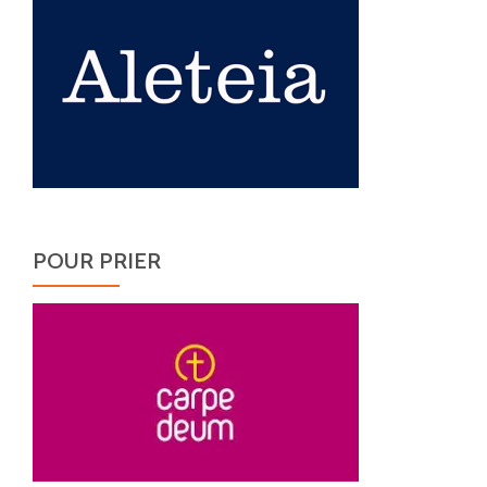
POUR PRIER