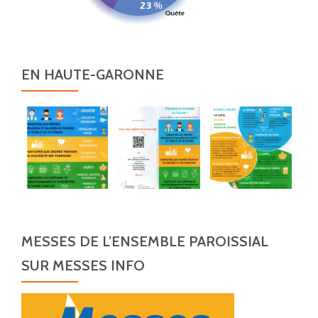
EN HAUTE-GARONNE
MESSES DE L’ENSEMBLE PAROISSIAL
SUR MESSES INFO