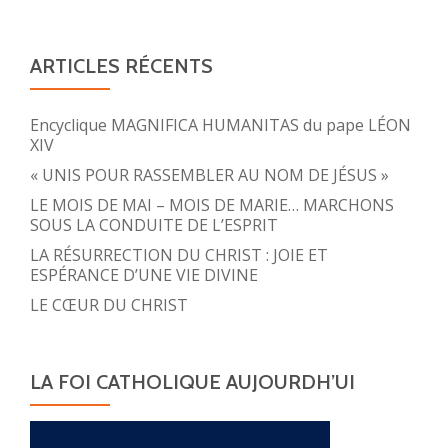
ARTICLES RÉCENTS
Encyclique MAGNIFICA HUMANITAS du pape LÉON
XIV
« UNIS POUR RASSEMBLER AU NOM DE JÉSUS »
LE MOIS DE MAI – MOIS DE MARIE… MARCHONS
SOUS LA CONDUITE DE L’ESPRIT
LA RÉSURRECTION DU CHRIST : JOIE ET
ESPÉRANCE D’UNE VIE DIVINE
LE CŒUR DU CHRIST
LA FOI CATHOLIQUE AUJOURDH’UI