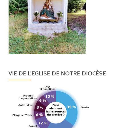
VIE DE L’EGLISE DE NOTRE DIOCÈSE