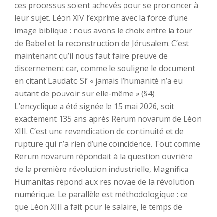
ces processus soient achevés pour se prononcer à
leur sujet. Léon XIV l’exprime avec la force d’une
image biblique : nous avons le choix entre la tour
de Babel et la reconstruction de Jérusalem. C’est
maintenant qu’il nous faut faire preuve de
discernement car, comme le souligne le document
en citant Laudato Si’ « jamais l’humanité n’a eu
autant de pouvoir sur elle-même » (§4).
L’encyclique a été signée le 15 mai 2026, soit
exactement 135 ans après Rerum novarum de Léon
XIII. C’est une revendication de continuité et de
rupture qui n’a rien d’une coïncidence. Tout comme
Rerum novarum répondait à la question ouvrière
de la première révolution industrielle, Magnifica
Humanitas répond aux res novae de la révolution
numérique. Le parallèle est méthodologique : ce
que Léon XIII a fait pour le salaire, le temps de