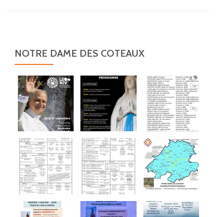
NOTRE DAME DES COTEAUX