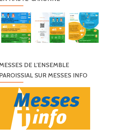
MESSES DE L’ENSEMBLE
PAROISSIAL SUR MESSES INFO