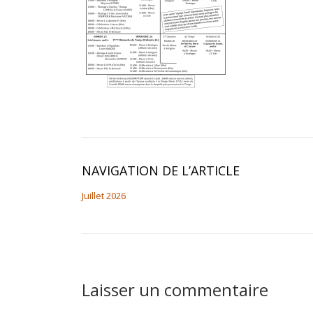
NAVIGATION DE L’ARTICLE
Juillet 2026
Laisser un commentaire