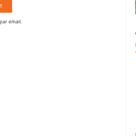
par email.