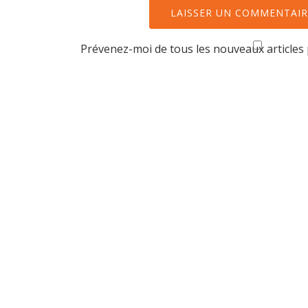
Prévenez-moi de tous les nouveaux articles 