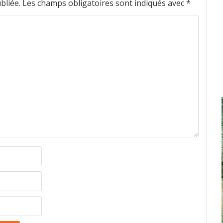
bliée.
Les champs obligatoires sont indiqués avec
*