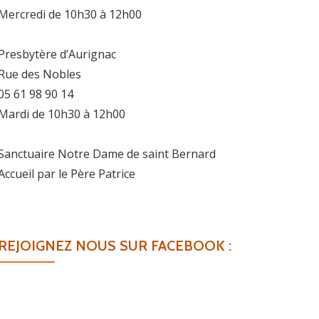
Mercredi de 10h30 à 12h00
Presbytère d’Aurignac
Rue des Nobles
05 61 98 90 14
Mardi de 10h30 à 12h00
Sanctuaire Notre Dame de saint Bernard
Accueil par le Père Patrice
REJOIGNEZ NOUS SUR FACEBOOK :