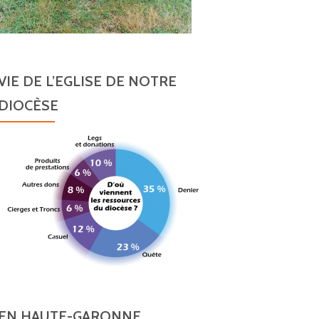
VIE DE L’EGLISE DE NOTRE
DIOCÈSE
EN HAUTE-GARONNE