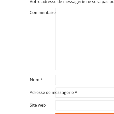
Votre adresse de messagerie ne sera pas pu
Commentaire
Nom
*
Adresse de messagerie
*
Site web