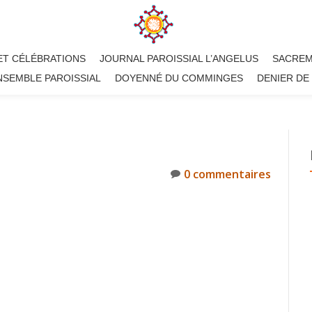
ET CÉLÉBRATIONS
JOURNAL PAROISSIAL L’ANGELUS
SACRE
NSEMBLE PAROISSIAL
DOYENNÉ DU COMMINGES
DENIER DE 
0 commentaires