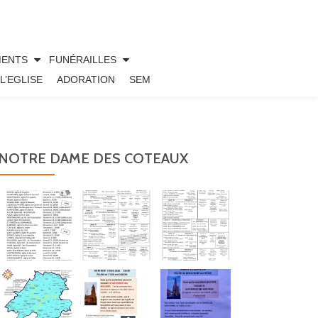
MENTS
FUNÉRAILLES
L’EGLISE
ADORATION
SEM
NOTRE DAME DES COTEAUX