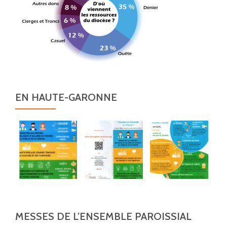
EN HAUTE-GARONNE
MESSES DE L’ENSEMBLE PAROISSIAL