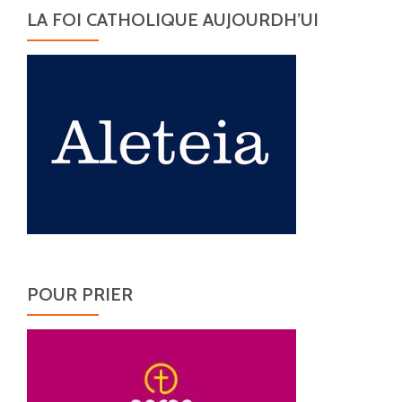
LA FOI CATHOLIQUE AUJOURDH’UI
POUR PRIER