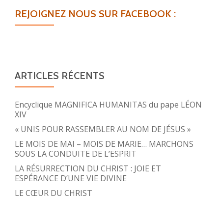
REJOIGNEZ NOUS SUR FACEBOOK :
ARTICLES RÉCENTS
Encyclique MAGNIFICA HUMANITAS du pape LÉON
XIV
« UNIS POUR RASSEMBLER AU NOM DE JÉSUS »
LE MOIS DE MAI – MOIS DE MARIE… MARCHONS
SOUS LA CONDUITE DE L’ESPRIT
LA RÉSURRECTION DU CHRIST : JOIE ET
ESPÉRANCE D’UNE VIE DIVINE
LE CŒUR DU CHRIST