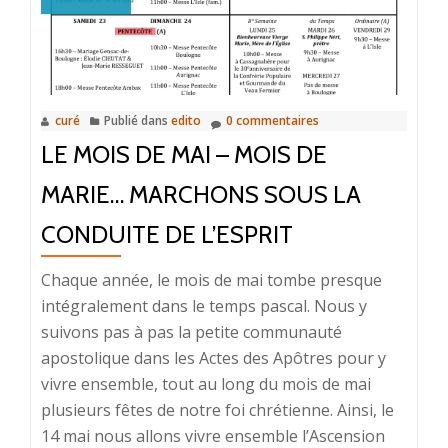
AU
NOM
DE
JÉSUS
curé
Publié dans
edito
0 commentaires
»
LE MOIS DE MAI – MOIS DE
MARIE… MARCHONS SOUS LA
CONDUITE DE L’ESPRIT
Chaque année, le mois de mai tombe presque
intégralement dans le temps pascal. Nous y
suivons pas à pas la petite communauté
apostolique dans les Actes des Apôtres pour y
vivre ensemble, tout au long du mois de mai
plusieurs fêtes de notre foi chrétienne. Ainsi, le
14 mai nous allons vivre ensemble l’Ascension