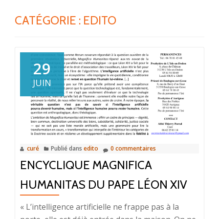
CATÉGORIE : EDITO
29
JUIN
curé
Publié dans
edito
0 commentaires
ENCYCLIQUE MAGNIFICA
HUMANITAS DU PAPE LÉON XIV
« L’intelligence artificielle ne frappe pas à la