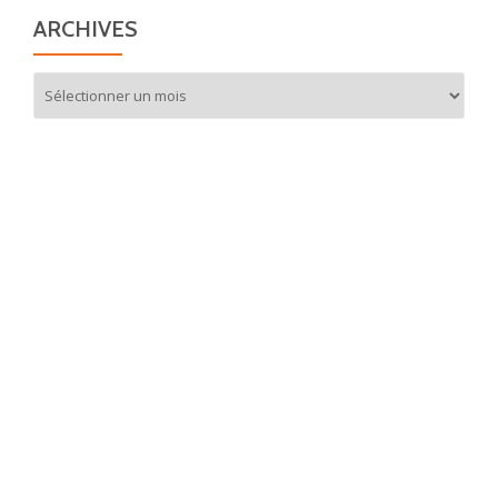
ARCHIVES
Archives