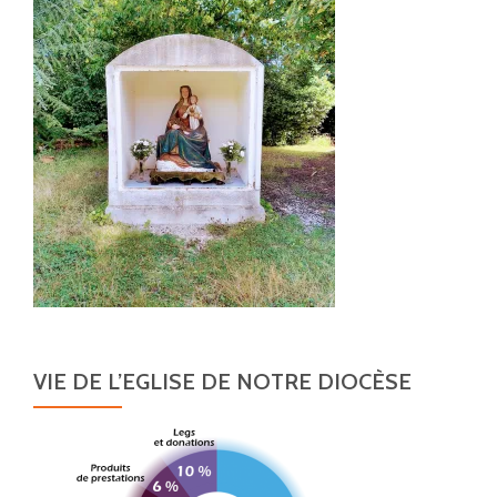
VIE DE L’EGLISE DE NOTRE DIOCÈSE