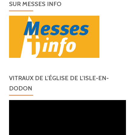
SUR MESSES INFO
VITRAUX DE L’ÉGLISE DE L’ISLE-EN-
DODON
Lecteur
vidéo