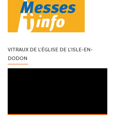
VITRAUX DE L’ÉGLISE DE L’ISLE-EN-
DODON
Lecteur
vidéo