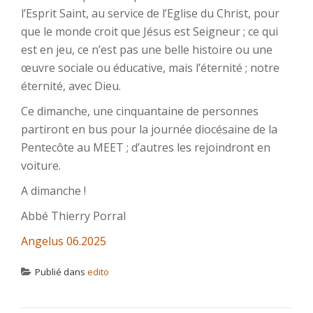
l’Esprit Saint, au service de l’Eglise du Christ, pour
que le monde croit que Jésus est Seigneur ; ce qui
est en jeu, ce n’est pas une belle histoire ou une
œuvre sociale ou éducative, mais l’éternité ; notre
éternité, avec Dieu.
Ce dimanche, une cinquantaine de personnes
partiront en bus pour la journée diocésaine de la
Pentecôte au MEET ; d’autres les rejoindront en
voiture.
A dimanche !
Abbé Thierry Porral
Angelus 06.2025
Publié dans
edito