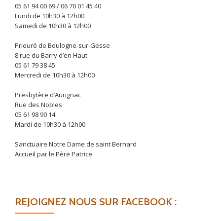
05 61 94 00 69 / 06 70 01 45 40
Lundi de 10h30 à 12h00
Samedi de 10h30 à 12h00
Prieuré de Boulogne-sur-Gesse
8 rue du Barry d’en Haut
05 61 79 38 45
Mercredi de 10h30 à 12h00
Presbytère d’Aurignac
Rue des Nobles
05 61 98 90 14
Mardi de 10h30 à 12h00
Sanctuaire Notre Dame de saint Bernard
Accueil par le Père Patrice
REJOIGNEZ NOUS SUR FACEBOOK :