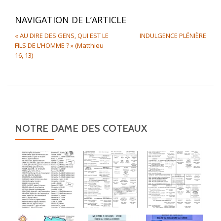
NAVIGATION DE L’ARTICLE
« AU DIRE DES GENS, QUI EST LE
INDULGENCE PLÉNIÈRE
FILS DE L’HOMME ? » (Matthieu
16, 13)
NOTRE DAME DES COTEAUX