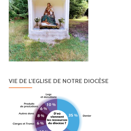
VIE DE L’EGLISE DE NOTRE DIOCÈSE