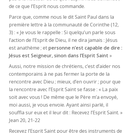
de ce que l’Esprit nous commande.
Parce que, comme nous le dit Saint Paul dans la
première lettre à la communauté de Corinthe (12,
3) : « Je vous le rappelle : Si quelqu’un parle sous
l’action de l’Esprit de Dieu, il ne dira jamais : Jésus
est anathème ; et
personne n’est capable de dire :
Jésus est Seigneur, sinon dans l’Esprit Saint
»
Aussi, notre mission de chrétiens, c’est d’aider nos
contemporains à ne pas fermer la porte de la
rencontre avec Dieu ; mieux, d’en ouvrir ; pour que
la rencontre avec l’Esprit Saint se fasse : « La paix
soit avec vous ! De même que le Père m’a envoyé,
moi aussi, je vous envoie. Ayant ainsi parlé, il
souffla sur eux et il leur dit : Recevez l’Esprit Saint. »
Jean 20, 21-22
Recevez l’Esprit Saint pour être des instruments de