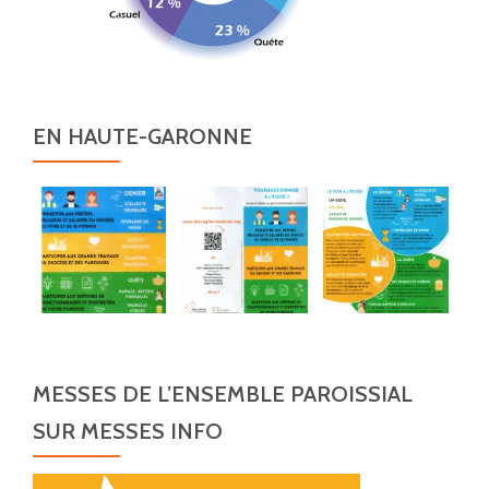
EN HAUTE-GARONNE
MESSES DE L’ENSEMBLE PAROISSIAL
SUR MESSES INFO