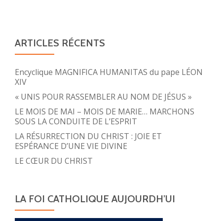
ARTICLES RÉCENTS
Encyclique MAGNIFICA HUMANITAS du pape LÉON
XIV
« UNIS POUR RASSEMBLER AU NOM DE JÉSUS »
LE MOIS DE MAI – MOIS DE MARIE… MARCHONS
SOUS LA CONDUITE DE L’ESPRIT
LA RÉSURRECTION DU CHRIST : JOIE ET
ESPÉRANCE D’UNE VIE DIVINE
LE CŒUR DU CHRIST
LA FOI CATHOLIQUE AUJOURDH’UI