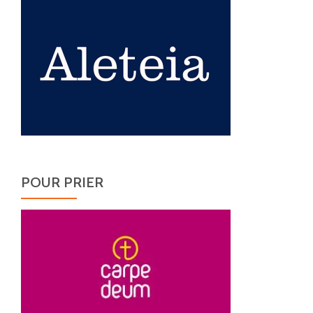
POUR PRIER