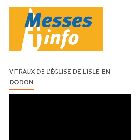
VITRAUX DE L’ÉGLISE DE L’ISLE-EN-
DODON
Lecteur
vidéo