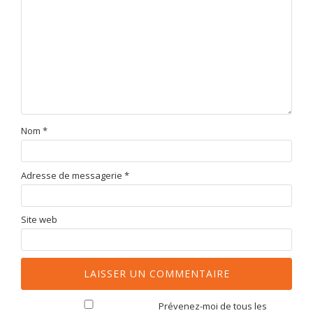
Nom
*
Adresse de messagerie
*
Site web
Prévenez-moi de tous les