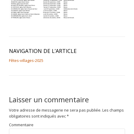
NAVIGATION DE L’ARTICLE
Fêtes-villages-2025
Laisser un commentaire
Votre adresse de messagerie ne sera pas publiée.
Les champs
obligatoires sont indiqués avec
*
Commentaire