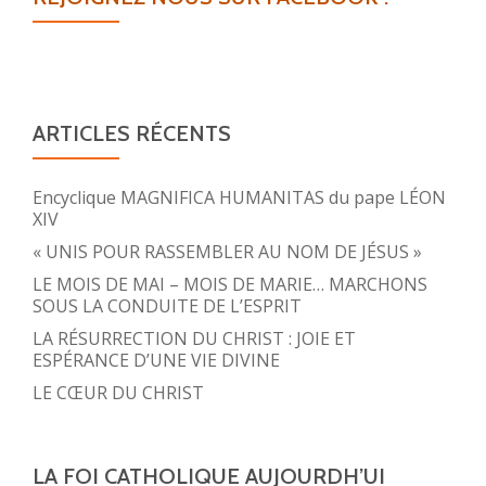
ARTICLES RÉCENTS
Encyclique MAGNIFICA HUMANITAS du pape LÉON
XIV
« UNIS POUR RASSEMBLER AU NOM DE JÉSUS »
LE MOIS DE MAI – MOIS DE MARIE… MARCHONS
SOUS LA CONDUITE DE L’ESPRIT
LA RÉSURRECTION DU CHRIST : JOIE ET
ESPÉRANCE D’UNE VIE DIVINE
LE CŒUR DU CHRIST
LA FOI CATHOLIQUE AUJOURDH’UI