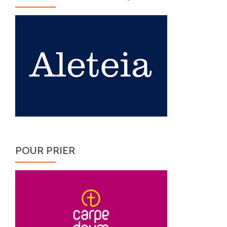
POUR PRIER