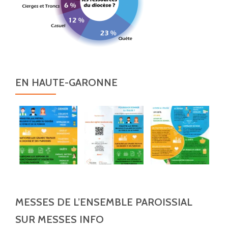
EN HAUTE-GARONNE
MESSES DE L’ENSEMBLE PAROISSIAL
SUR MESSES INFO