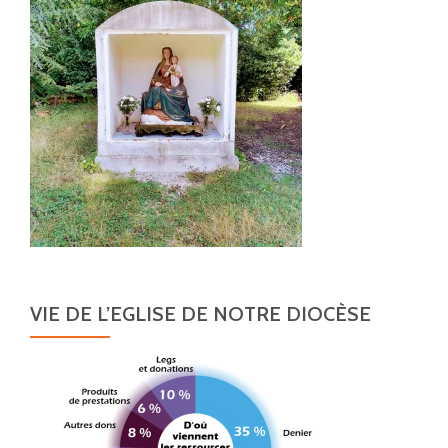
VIE DE L’EGLISE DE NOTRE DIOCÈSE