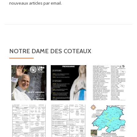
nouveaux articles par email.
NOTRE DAME DES COTEAUX